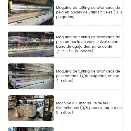
Máquina de tufting de alfombras de
pelo en bucles de varios niveles (1/10
pulgadas)
Máquina de tufting de alfombras de
pelo en bucle de varios niveles con
barra de aguja deslizante doble
(5+5, 1/10 pulgadas)
Máquina de tufting de alfombras de
pelo cortado (1/10 pulgadas, ancho
4 metros)
Machine à Tufter les Pelouses
Synthétiques (3/8 pouces, largeur de
5 mètres)