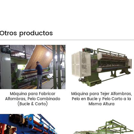
Otros productos
Máquina para Fabricar
Máquina para Tejer Alfombras,
Alfombras, Pelo Combinado
Pelo en Bucle y Pelo Corto a la
(Bucle & Corto)
Misma Altura