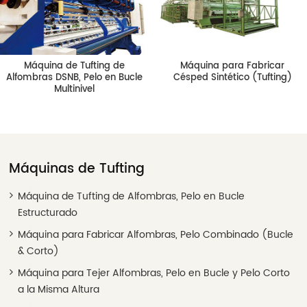
Máquina de Tufting de
Máquina para Fabricar
Alfombras DSNB, Pelo en Bucle
Césped Sintético (Tufting)
Multinivel
Máquinas de Tufting
Máquina de Tufting de Alfombras, Pelo en Bucle
Estructurado
Máquina para Fabricar Alfombras, Pelo Combinado (Bucle
& Corto)
Máquina para Tejer Alfombras, Pelo en Bucle y Pelo Corto
a la Misma Altura