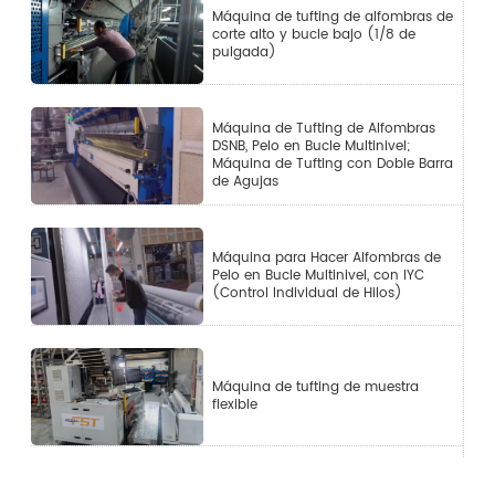
Máquina de tufting de alfombras de
corte alto y bucle bajo (1/8 de
pulgada)
Máquina de Tufting de Alfombras
DSNB, Pelo en Bucle Multinivel;
Máquina de Tufting con Doble Barra
de Agujas
Máquina para Hacer Alfombras de
Pelo en Bucle Multinivel, con IYC
(Control Individual de Hilos)
Máquina de tufting de muestra
flexible