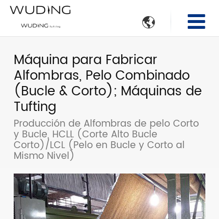

Máquina para Fabricar
Alfombras, Pelo Combinado
(Bucle & Corto); Máquinas de
Tufting
Producción de Alfombras de pelo Corto
y Bucle, HCLL (Corte Alto Bucle
Corto)/LCL (Pelo en Bucle y Corto al
Mismo Nivel)