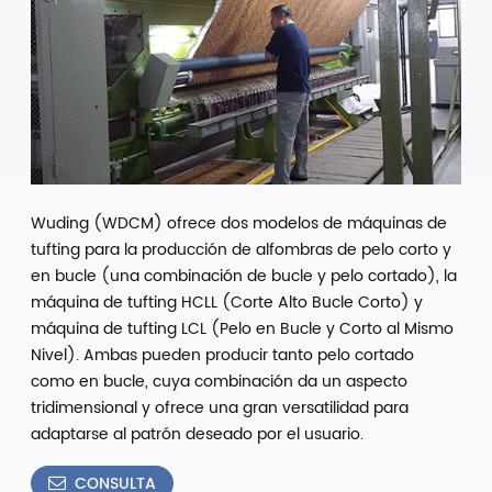
Wuding (WDCM) ofrece dos modelos de máquinas de
tufting para la producción de alfombras de pelo corto y
en bucle (una combinación de bucle y pelo cortado), la
máquina de tufting HCLL (Corte Alto Bucle Corto) y
máquina de tufting LCL (Pelo en Bucle y Corto al Mismo
Nivel). Ambas pueden producir tanto pelo cortado
como en bucle, cuya combinación da un aspecto
tridimensional y ofrece una gran versatilidad para
adaptarse al patrón deseado por el usuario.
CONSULTA