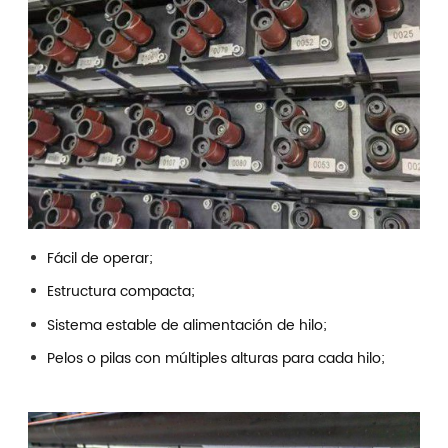
Fácil de operar;
Estructura compacta;
Sistema estable de alimentación de hilo;
Pelos o pilas con múltiples alturas para cada hilo;