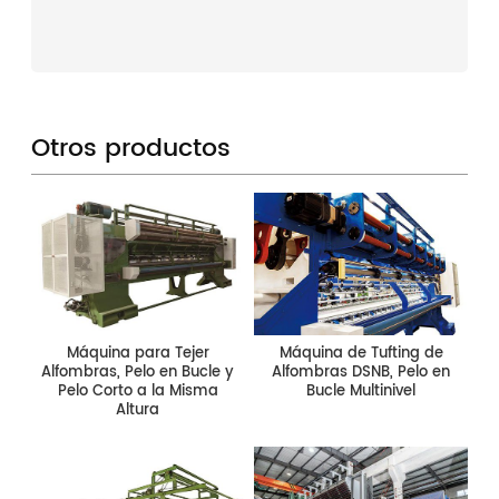
Otros productos
Máquina para Tejer
Máquina de Tufting de
Alfombras, Pelo en Bucle y
Alfombras DSNB, Pelo en
Pelo Corto a la Misma
Bucle Multinivel
Altura