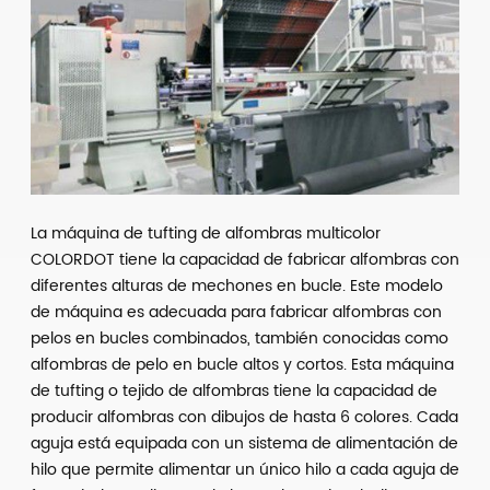
La máquina de tufting de alfombras multicolor
COLORDOT tiene la capacidad de fabricar alfombras con
diferentes alturas de mechones en bucle. Este modelo
de máquina es adecuada para fabricar alfombras con
pelos en bucles combinados, también conocidas como
alfombras de pelo en bucle altos y cortos. Esta máquina
de tufting o tejido de alfombras tiene la capacidad de
producir alfombras con dibujos de hasta 6 colores. Cada
aguja está equipada con un sistema de alimentación de
hilo que permite alimentar un único hilo a cada aguja de