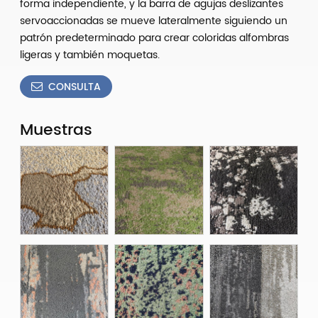
forma independiente, y la barra de agujas deslizantes
servoaccionadas se mueve lateralmente siguiendo un
patrón predeterminado para crear coloridas alfombras
ligeras y también moquetas.
CONSULTA
Muestras