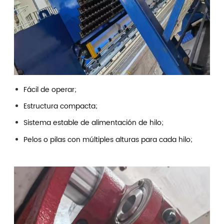
Fácil de operar;
Estructura compacta;
Sistema estable de alimentación de hilo;
Pelos o pilas con múltiples alturas para cada hilo;