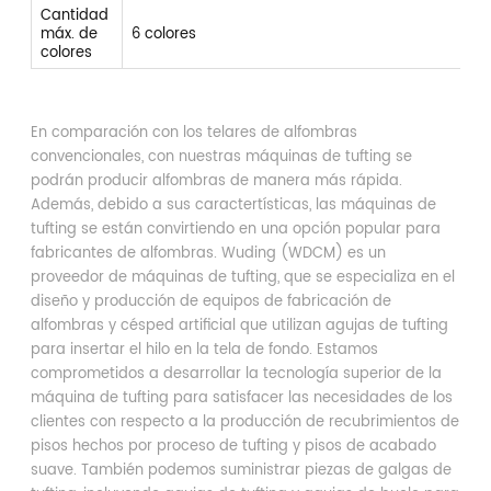
Cantidad
máx. de
6 colores
colores
En comparación con los telares de alfombras
convencionales, con nuestras máquinas de tufting se
podrán producir alfombras de manera más rápida.
Además, debido a sus caractertísticas, las máquinas de
tufting se están convirtiendo en una opción popular para
fabricantes de alfombras. Wuding (WDCM) es un
proveedor de máquinas de tufting, que se especializa en el
diseño y producción de equipos de fabricación de
alfombras y césped artificial que utilizan agujas de tufting
para insertar el hilo en la tela de fondo. Estamos
comprometidos a desarrollar la tecnología superior de la
máquina de tufting para satisfacer las necesidades de los
clientes con respecto a la producción de recubrimientos de
pisos hechos por proceso de tufting y pisos de acabado
suave. También podemos suministrar piezas de galgas de