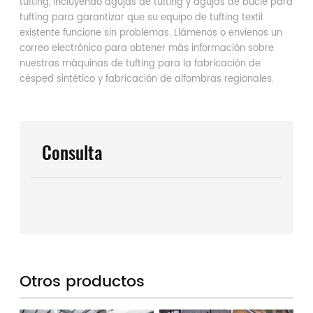
tufting, incluyendo agujas de tufting y agujas de bucle para
tufting para garantizar que su equipo de tufting textil
existente funcione sin problemas. Llámenos o envíenos un
correo electrónico para obtener más información sobre
nuestras máquinas de tufting para la fabricación de
césped sintético y fabricación de alfombras regionales.
Consulta
Otros productos