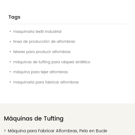
Tags
maquinaria textil industrial
línea de producción de alfombras
telares para producir alfombras
máquinas de tufting para césped sintético
máquina para tejer alfombras
maquinaria para fabricar alfombras
Máquinas de Tufting
Máquina para Fabricar Alfombras, Pelo en Bucle