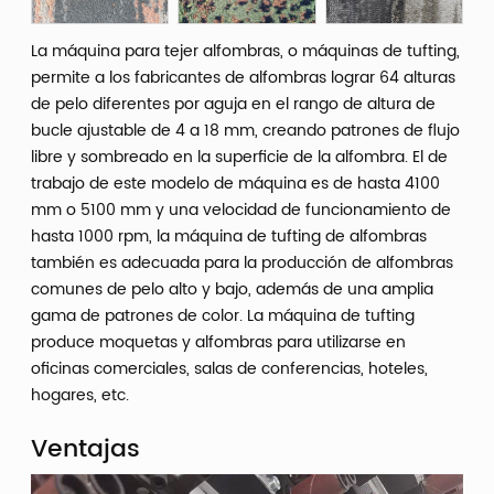
La máquina para tejer alfombras, o máquinas de tufting,
permite a los fabricantes de alfombras lograr 64 alturas
de pelo diferentes por aguja en el rango de altura de
bucle ajustable de 4 a 18 mm, creando patrones de flujo
libre y sombreado en la superficie de la alfombra. El de
trabajo de este modelo de máquina es de hasta 4100
mm o 5100 mm y una velocidad de funcionamiento de
hasta 1000 rpm, la máquina de tufting de alfombras
también es adecuada para la producción de alfombras
comunes de pelo alto y bajo, además de una amplia
gama de patrones de color. La máquina de tufting
produce moquetas y alfombras para utilizarse en
oficinas comerciales, salas de conferencias, hoteles,
hogares, etc.
Ventajas