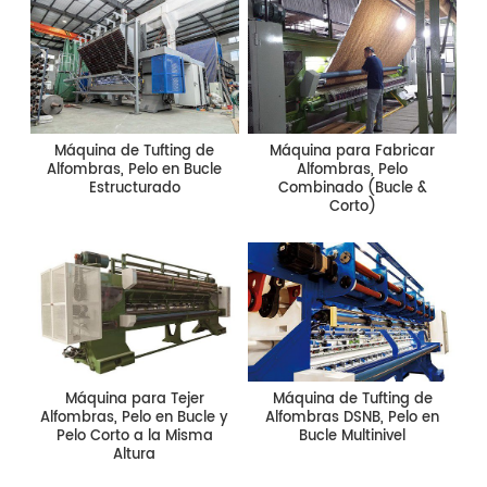
Máquina de Tufting de
Máquina para Fabricar
Alfombras, Pelo en Bucle
Alfombras, Pelo
Estructurado
Combinado (Bucle &
Corto)
Máquina para Tejer
Máquina de Tufting de
Alfombras, Pelo en Bucle y
Alfombras DSNB, Pelo en
Pelo Corto a la Misma
Bucle Multinivel
Altura