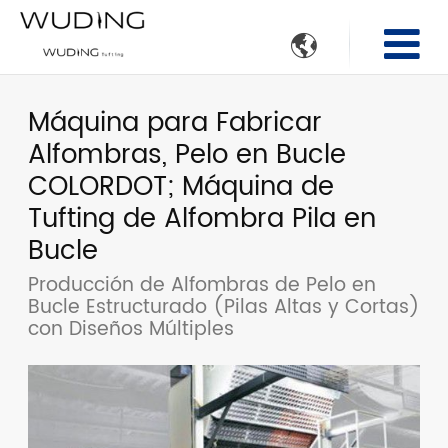

Máquina para Fabricar
Alfombras, Pelo en Bucle
COLORDOT; Máquina de
Tufting de Alfombra Pila en
Bucle
Producción de Alfombras de Pelo en
Bucle Estructurado (Pilas Altas y Cortas)
con Diseños Múltiples