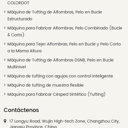
COLORDOT
Máquina de Tufting de Alfombras, Pelo en Bucle
Estructurado
Máquina para Fabricar Alfombras, Pelo Combinado (Bucle
& Corto)
Máquina para Tejer Alfombras, Pelo en Bucle y Pelo Corto
a la Misma Altura
Máquina de Tufting de Alfombras DSNB, Pelo en Bucle
Multinivel
Máquina de tufting con agujas con control inteligente
Máquina de tufting de muestra flexible
Máquina para Fabricar Césped Sintético (Tufting)
Contáctenos
17 Longyu Road, Wujin High-tech Zone, Changzhou City,
Jiangsu Province, China