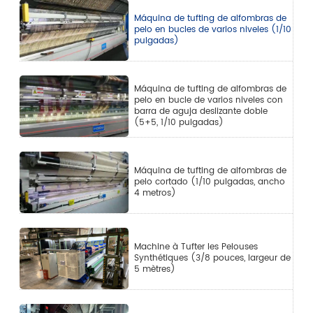
Máquina de tufting de alfombras de
pelo en bucles de varios niveles (1/10
pulgadas)
Máquina de tufting de alfombras de
pelo en bucle de varios niveles con
barra de aguja deslizante doble
(5+5, 1/10 pulgadas)
Máquina de tufting de alfombras de
pelo cortado (1/10 pulgadas, ancho
4 metros)
Machine à Tufter les Pelouses
Synthétiques (3/8 pouces, largeur de
5 mètres)