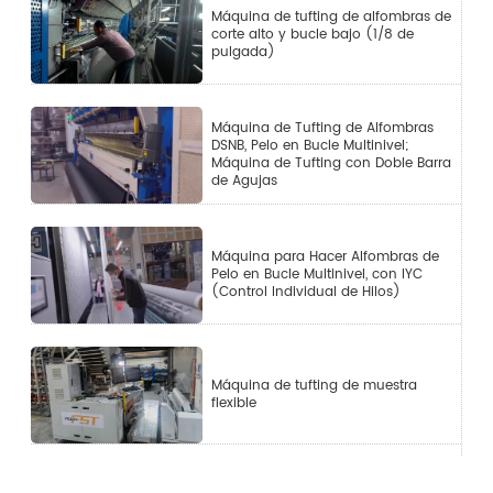
Máquina de tufting de alfombras de
corte alto y bucle bajo (1/8 de
pulgada)
Máquina de Tufting de Alfombras
DSNB, Pelo en Bucle Multinivel;
Máquina de Tufting con Doble Barra
de Agujas
Máquina para Hacer Alfombras de
Pelo en Bucle Multinivel, con IYC
(Control Individual de Hilos)
Máquina de tufting de muestra
flexible