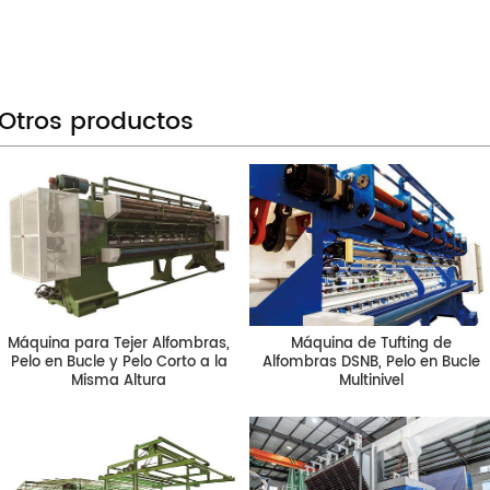
Otros productos
Máquina para Tejer Alfombras,
Máquina de Tufting de
Pelo en Bucle y Pelo Corto a la
Alfombras DSNB, Pelo en Bucle
Misma Altura
Multinivel