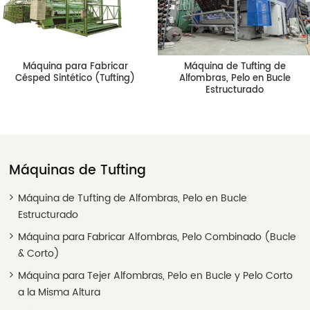
Máquina para Fabricar
Máquina de Tufting de
Césped Sintético (Tufting)
Alfombras, Pelo en Bucle
Estructurado
Máquinas de Tufting
Máquina de Tufting de Alfombras, Pelo en Bucle
Estructurado
Máquina para Fabricar Alfombras, Pelo Combinado (Bucle
& Corto)
Máquina para Tejer Alfombras, Pelo en Bucle y Pelo Corto
a la Misma Altura